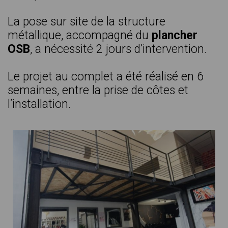
La pose sur site de la structure
métallique, accompagné du
plancher
OSB
, a nécessité 2 jours d’intervention.
Le projet au complet a été réalisé en 6
semaines, entre la prise de côtes et
l’installation.