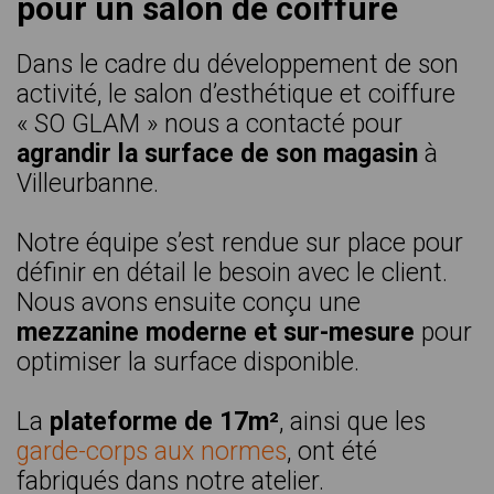
pour un salon de coiffure
Dans le cadre du développement de son
activité, le salon d’esthétique et coiffure
« SO GLAM » nous a contacté pour
agrandir la surface de son magasin
à
Villeurbanne.
Notre équipe s’est rendue sur place pour
définir en détail le besoin avec le client.
Nous avons ensuite conçu une
mezzanine moderne et sur-mesure
pour
optimiser la surface disponible.
La
plateforme de 17m²
, ainsi que les
garde-corps aux normes
, ont été
fabriqués dans notre atelier.