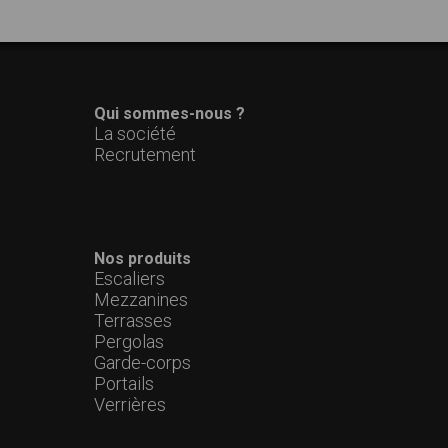
Qui sommes-nous ?
La société
Recrutement
Nos produits
Escaliers
Mezzanines
Terrasses
Pergolas
Garde-corps
Portails
Verrières