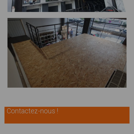
Contactez-nous !