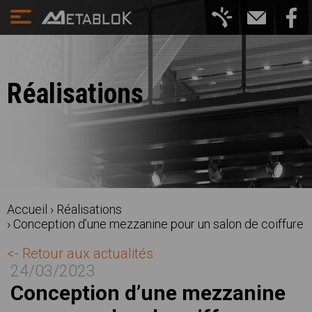
Réalisations
Accueil
›
Réalisations
›
Conception d’une mezzanine pour un salon de coiffure
<- Retour aux actualités
24/03/2023
Conception d’une mezzanine