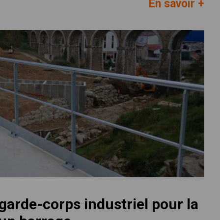
En savoir +
 garde-corps industriel pour la