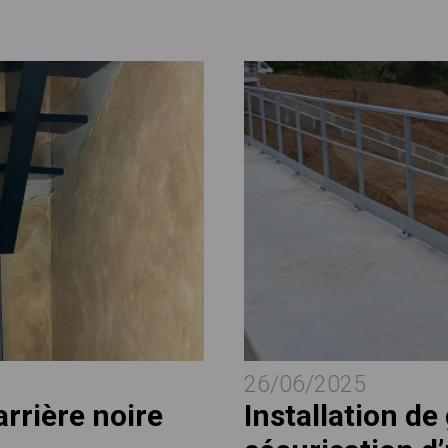
26/06/2025
arrière noire
Installation de