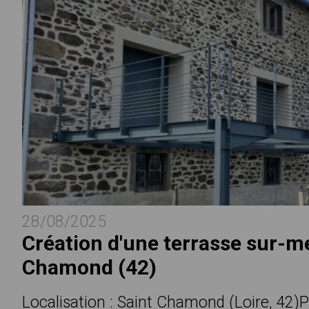
28/08/2025
Création d'une terrasse sur-m
Chamond (42)
Localisation : Saint Chamond (Loire, 42)P