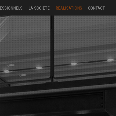
ESSIONNELS
LA SOCIÉTÉ
RÉALISATIONS
CONTACT