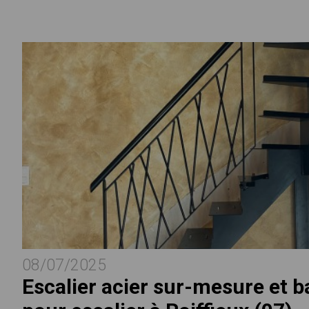
08/07/2025
Escalier acier sur-mesure et b