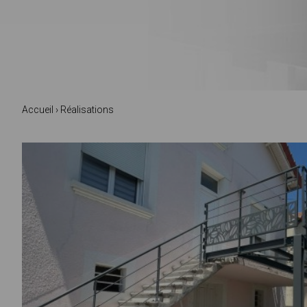
Accueil
›
Réalisations