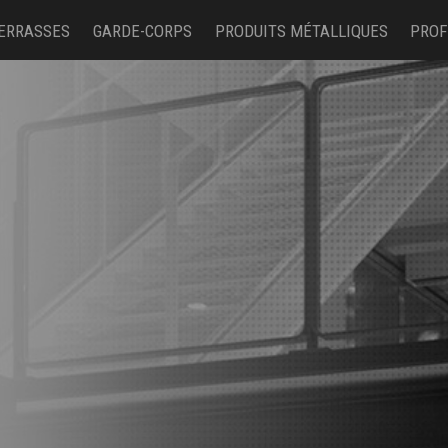
ERRASSES
GARDE-CORPS
PRODUITS MÉTALLIQUES
PROF